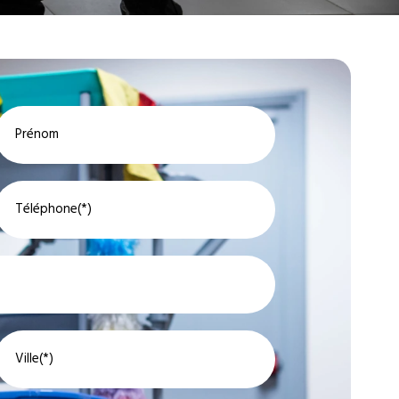
Prénom
Téléphone(*)
Ville(*)